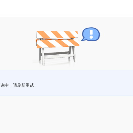
查询中，请刷新重试