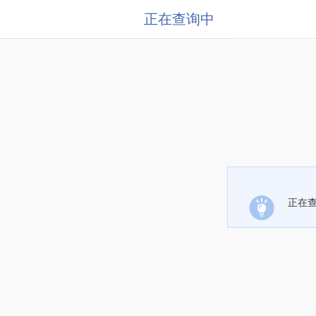
正在查询中
正在