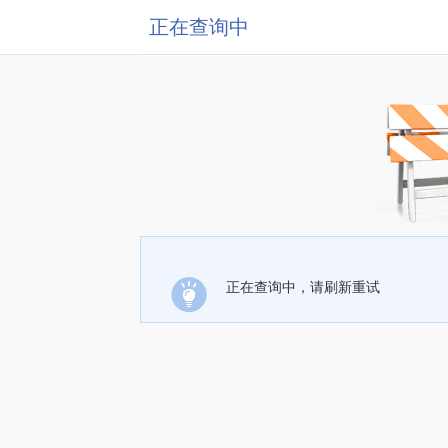
正在查询中
正在查询中，请刷新重试