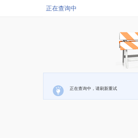
正在查询中
正在查询中，请刷新重试