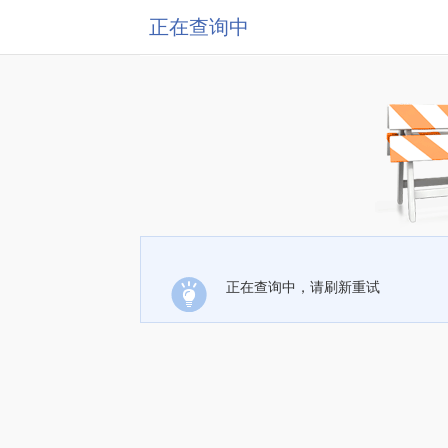
正在查询中
正在查询中，请刷新重试