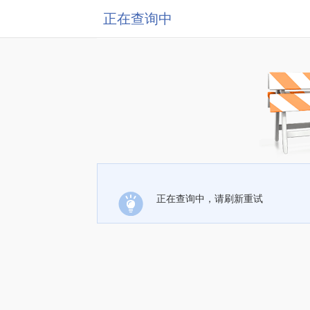
正在查询中
正在查询中，请刷新重试