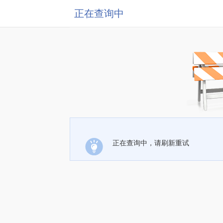
正在查询中
正在查询中，请刷新重试