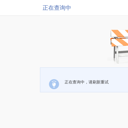
正在查询中
正在查询中，请刷新重试