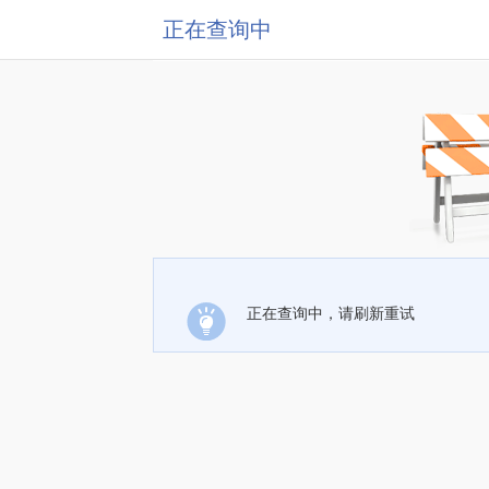
正在查询中
正在查询中，请刷新重试