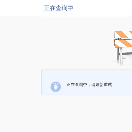
正在查询中
正在查询中，请刷新重试