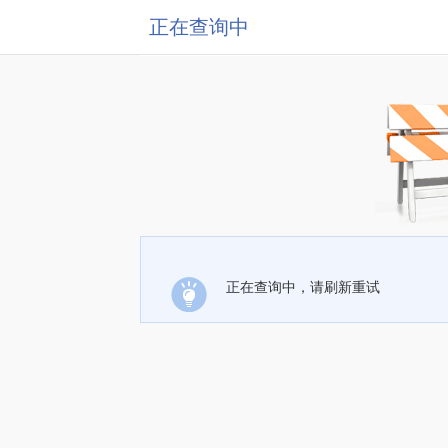
正在查询中
正在查询中，请刷新重试