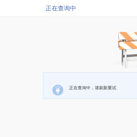
正在查询中
正在查询中，请刷新重试