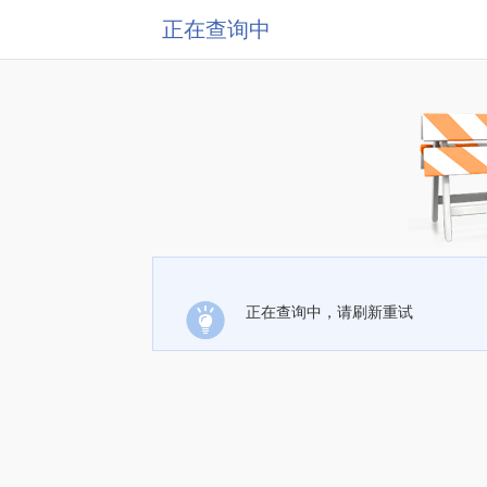
正在查询中
正在查询中，请刷新重试