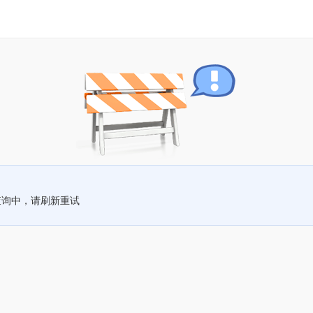
查询中，请刷新重试