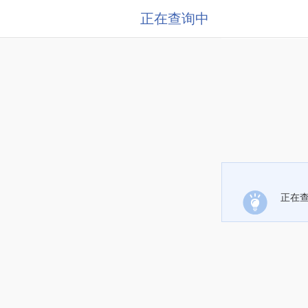
正在查询中
正在