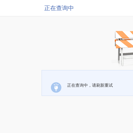
正在查询中
正在查询中，请刷新重试