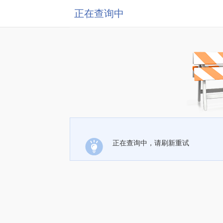
正在查询中
正在查询中，请刷新重试