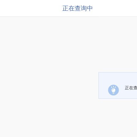
正在查询中
正在