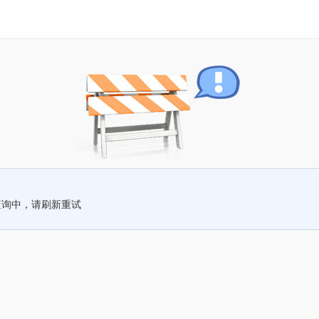
查询中，请刷新重试