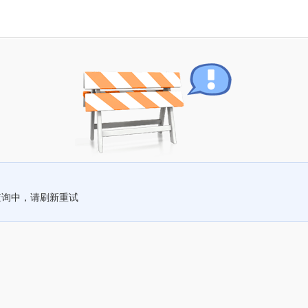
查询中，请刷新重试