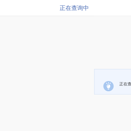
正在查询中
正在