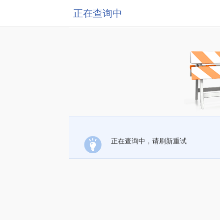
正在查询中
正在查询中，请刷新重试