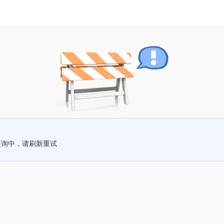
查询中，请刷新重试