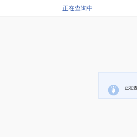
正在查询中
正在