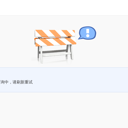
查询中，请刷新重试