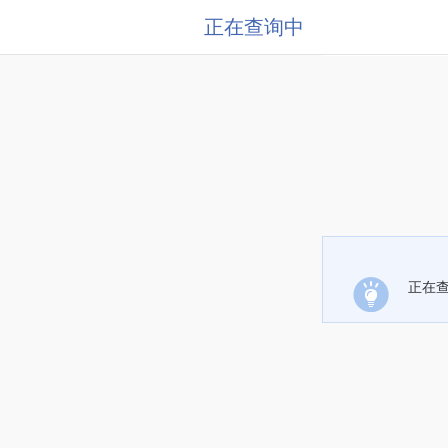
正在查询中
正在