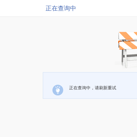
正在查询中
正在查询中，请刷新重试